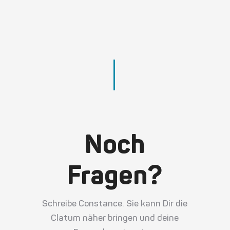
Noch
Fragen?
Schreibe Constance. Sie kann Dir die
Clatum näher bringen und deine