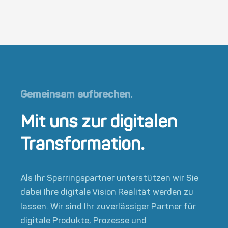
Gemeinsam aufbrechen.
Mit uns zur digitalen
Transformation.
Als Ihr Sparringspartner unterstützen wir Sie
dabei Ihre digitale Vision Realität werden zu
lassen. Wir sind Ihr zuverlässiger Partner für
digitale Produkte, Prozesse und