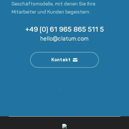
Geschäftsmodelle, mit denen Sie Ihre
Mitarbeiter und Kunden begeistern.
+49 (0) 61 965 865 511 5
hello@clatum.com
Kontakt