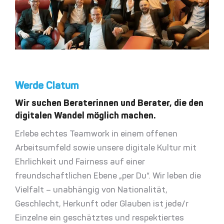
Werde Clatum
Wir suchen Beraterinnen und Berater, die den
digitalen Wandel möglich machen.
Erlebe echtes Teamwork in einem offenen
Arbeitsumfeld sowie unsere
digitale Kultur
mit
Ehrlichkeit und Fairness auf einer
freundschaftlichen Ebene „per Du“. Wir leben die
Vielfalt – unabhängig von Nationalität,
Geschlecht, Herkunft oder Glauben ist jede/r
Einzelne ein geschätztes und respektiertes