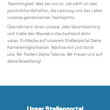
Teammitglied. Was bei uns im Job zählt ist das
persönliche Verhalten, die Leistung und das Leben
unseres gemeinsamen Teamspirits.
Übernehme in einen unserer Jobs Verantwortung
und treibe den Wandel in Deutschland aktiv
voran. Entdecke auf unserem Stellenportal Deine
Karrieremöglichkeiten. Wachse mit und durch
uns
. Wir fördern Deine Talente. Wir freuen uns auf
deine Bewerbung!
Unser Stellenportal