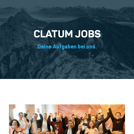
CLATUM JOBS
Deine Aufgaben bei uns.