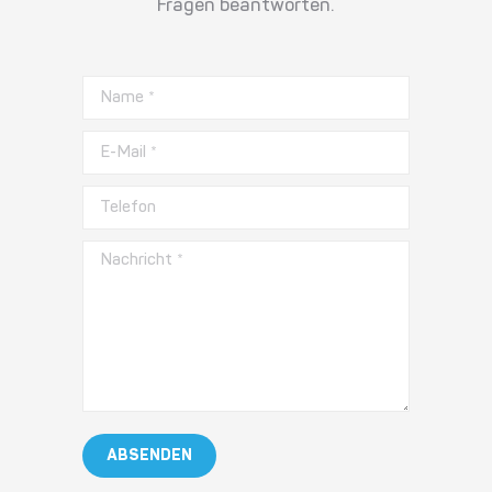
Fragen beantworten.
Name *
E-Mail *
Telefon
Nachricht *
ABSENDEN