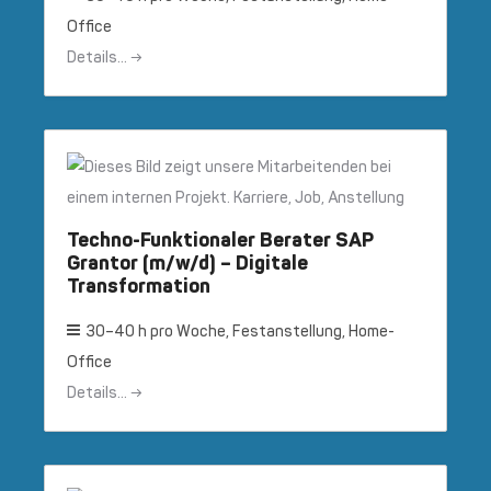
Office
Details...
Techno-Funktionaler Berater SAP
Grantor (m/w/d) – Digitale
Transformation
30–40 h pro Woche
Festanstellung
Home-
Office
Details...