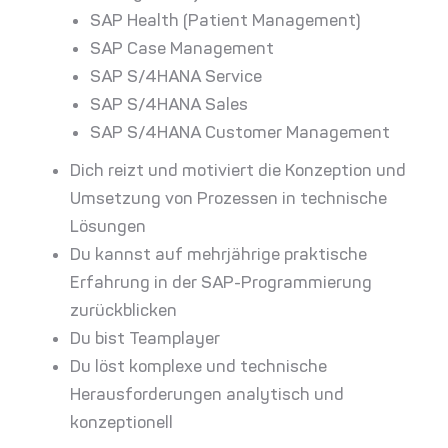
SAP Health (Patient Management)
SAP Case Management
SAP S/4HANA Service
SAP S/4HANA Sales
SAP S/4HANA Customer Management
Dich reizt und motiviert die Konzeption und
Umsetzung von Prozessen in technische
Lösungen
Du kannst auf mehrjährige praktische
Erfahrung in der SAP-Programmierung
zurückblicken
Du bist Teamplayer
Du löst komplexe und technische
Herausforderungen analytisch und
konzeptionell