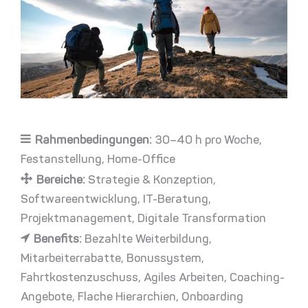
Rahmenbedingungen:
30–40 h pro Woche
Festanstellung
Home-Office
Bereiche:
Strategie & Konzeption
Softwareentwicklung
IT-Beratung
Projektmanagement
Digitale Transformation
Benefits:
Bezahlte Weiterbildung
Mitarbeiterrabatte
Bonussystem
Fahrtkostenzuschuss
Agiles Arbeiten
Coaching-
Angebote
Flache Hierarchien
Onboarding