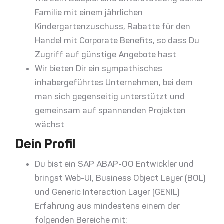
Familie mit einem jährlichen
Kindergartenzuschuss, Rabatte für den
Handel mit Corporate Benefits, so dass Du
Zugriff auf günstige Angebote hast
Wir bieten Dir ein sympathisches
inhabergeführtes Unternehmen, bei dem
man sich gegenseitig unterstützt und
gemeinsam auf spannenden Projekten
wächst
Dein Profil
Du bist ein SAP ABAP-OO Entwickler und
bringst Web-UI, Business Object Layer (BOL)
und Generic Interaction Layer (GENIL)
Erfahrung aus mindestens einem der
folgenden Bereiche mit: