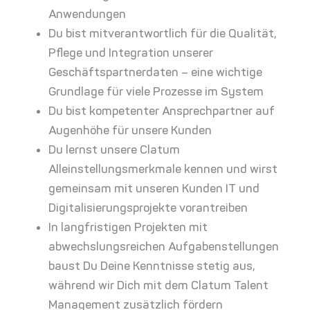
Anwendungen
Du bist mitverantwortlich für die Qualität,
Pflege und Integration unserer
Geschäftspartnerdaten – eine wichtige
Grundlage für viele Prozesse im System
Du bist kompetenter Ansprechpartner auf
Augenhöhe für unsere Kunden
Du lernst unsere Clatum
Alleinstellungsmerkmale kennen und wirst
gemeinsam mit unseren Kunden IT und
Digitalisierungsprojekte vorantreiben
In langfristigen Projekten mit
abwechslungsreichen Aufgabenstellungen
baust Du Deine Kenntnisse stetig aus,
während wir Dich mit dem Clatum Talent
Management zusätzlich fördern