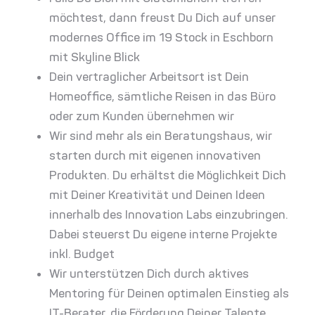
möchtest, dann freust Du Dich auf unser
modernes Office im 19 Stock in Eschborn
mit Skyline Blick
Dein vertraglicher Arbeitsort ist Dein
Homeoffice, sämtliche Reisen in das Büro
oder zum Kunden übernehmen wir
Wir sind mehr als ein Beratungshaus, wir
starten durch mit eigenen innovativen
Produkten. Du erhältst die Möglichkeit Dich
mit Deiner Kreativität und Deinen Ideen
innerhalb des Innovation Labs einzubringen.
Dabei steuerst Du eigene interne Projekte
inkl. Budget
Wir unterstützen Dich durch aktives
Mentoring für Deinen optimalen Einstieg als
IT-Berater, die Förderung Deiner Talente