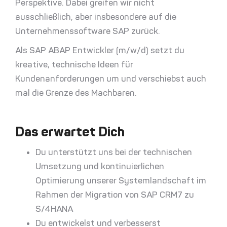
Perspektive
. Dabei greifen wir nicht
ausschließlich, aber insbesondere auf die
Unternehmenssoftware SAP zurück.
Als SAP ABAP Entwickler (m/w/d) setzt du
kreative, technische Ideen für
Kundenanforderungen um und verschiebst auch
mal die Grenze des Machbaren.
–
Das erwartet Dich
Du unterstützt uns bei der technischen
Umsetzung und kontinuierlichen
Optimierung unserer Systemlandschaft im
Rahmen der Migration von SAP CRM7 zu
S/4HANA
Du entwickelst und verbesserst