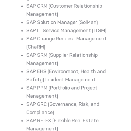
SAP CRM (Customer Relationship
Management)
SAP Solution Manager (SolMan)
SAP IT Service Management (ITSM)
SAP Change Request Management
(ChaRM)
SAP SRM (Supplier Relationship
Management)
SAP EHS (Environment, Health and
Safety) Incident Management
SAP PPM (Portfolio and Project
Management)
SAP GRC (Governance, Risk, and
Compliance)
SAP RE-FX (Flexible Real Estate
Management)