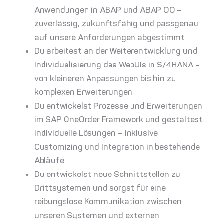
Anwendungen in ABAP und ABAP OO –
zuverlässig, zukunftsfähig und passgenau
auf unsere Anforderungen abgestimmt
Du arbeitest an der Weiterentwicklung und
Individualisierung des WebUIs in S/4HANA –
von kleineren Anpassungen bis hin zu
komplexen Erweiterungen
Du entwickelst Prozesse und Erweiterungen
im SAP OneOrder Framework und gestaltest
individuelle Lösungen – inklusive
Customizing und Integration in bestehende
Abläufe
Du entwickelst neue Schnittstellen zu
Drittsystemen und sorgst für eine
reibungslose Kommunikation zwischen
unseren Systemen und externen