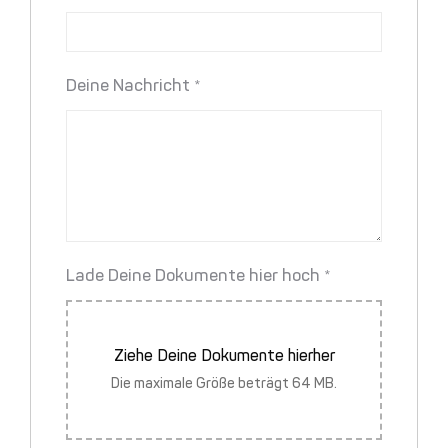
Deine Nachricht
*
Lade Deine Dokumente hier hoch
*
Ziehe Deine Dokumente hierher
Die maximale Größe beträgt 64 MB.