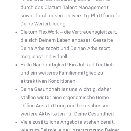
durch das Clatum Talent Management
sowie durch unsere University-Plattform für
Deine Weiterbildung
Clatum FlexWork – die Vertrauensgleitzeit,
die sich Deinem Leben anpasst: Gestalte
Deine Arbeitszeit und Deinen Arbeitsort
möglichst individuell
Hallo Nachhaltigkeit! Ein JobRad für Dich
und ein weiteres Familienmitglied zu
attraktiven Konditionen
Deine Gesundheit ist uns wichtig, daher
stellen wir Dir eine ergonomische Home-
Office Ausstattung und bezuschussen
weitere Aktivitäten für Deine Gesundheit
Viele zusätzliche Angebote stehen bereit,
wie zum Beispiel eine Unterstützung Deiner