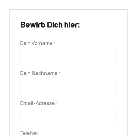
Bewirb Dich hier:
Dein Vorname
*
Dein Nachname
*
Email-Adresse
*
Telefon