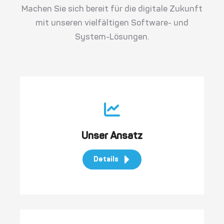
Machen Sie sich bereit für die digitale Zukunft
mit unseren vielfältigen
Software- und
System-Lösungen
.
Unser Ansatz
Details