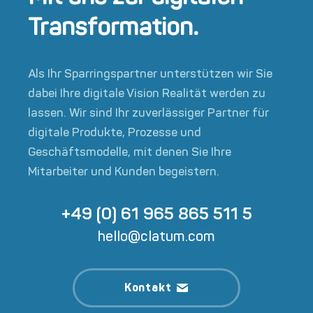
Transformation.
Als Ihr Sparringspartner unterstützen wir Sie
dabei Ihre digitale Vision Realität werden zu
lassen. Wir sind Ihr zuverlässiger Partner für
digitale Produkte, Prozesse und
Geschäftsmodelle, mit denen Sie Ihre
Mitarbeiter und Kunden begeistern.
+49 (0) 61 965 865 511 5
hello@clatum.com
Kontakt