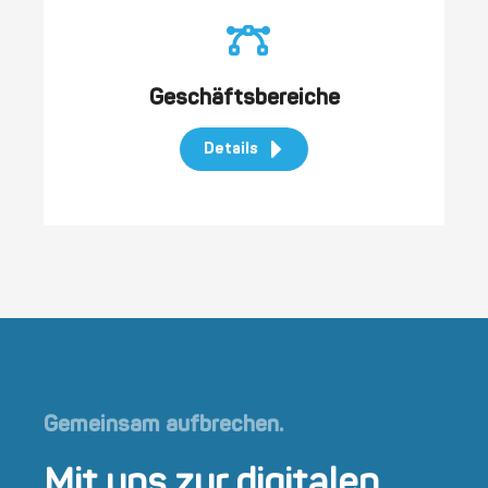
Geschäftsbereiche
Details
Gemeinsam aufbrechen.
Mit uns zur digitalen