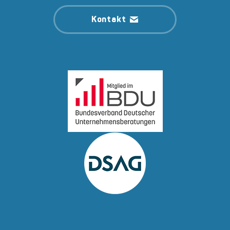
Kontakt