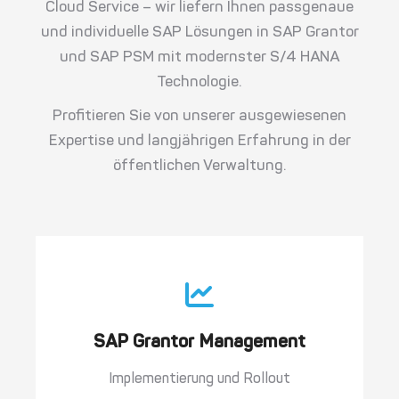
Cloud Service
– wir liefern Ihnen passgenaue
und individuelle SAP Lösungen in
SAP Grantor
und
SAP PSM
mit modernster
S/4 HANA
Technologie
.
Profitieren Sie von unserer
ausgewiesenen
Expertise
und langjährigen Erfahrung in der
öffentlichen Verwaltung.
SAP Grantor Management
Implementierung und Rollout