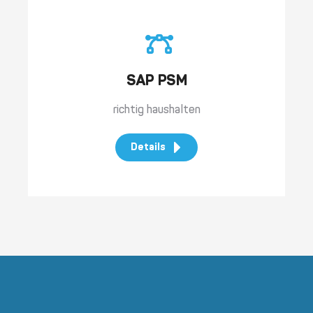
SAP PSM
richtig haushalten
Details