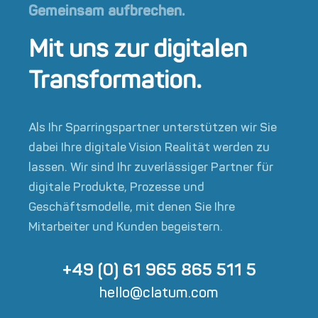
Gemeinsam aufbrechen.
Mit uns zur digitalen
Transformation.
Als Ihr Sparringspartner unterstützen wir Sie
dabei Ihre digitale Vision Realität werden zu
lassen. Wir sind Ihr zuverlässiger Partner für
digitale Produkte, Prozesse und
Geschäftsmodelle, mit denen Sie Ihre
Mitarbeiter und Kunden begeistern.
+49 (0) 61 965 865 511 5
hello@clatum.com