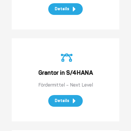
Details
Grantor in S/4HANA
Fördermittel – Next Level
Details