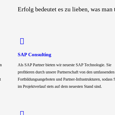
Erfolg bedeutet es zu lieben, was man t
SAP Consulting
en
Als SAP Partner bieten wir neueste SAP Technologie. Sie
profitieren durch unsere Partnerschaft von den umfassenden
t
Fortbildungsangeboten und Partner-Infrastrukturen, sodass 
im Projektverlauf stets auf dem neuesten Stand sind.