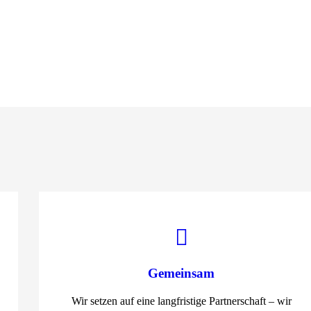
Gemeinsam
Wir setzen auf eine langfristige Partnerschaft – wir