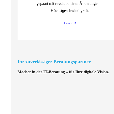
gepaart mit revolutionären Änderungen in
Höchstgeschwindigkeit.
Details
Ihr zuverlässiger Beratungspartner
Macher in der IT-Beratung – für Ihre digitale Vision.