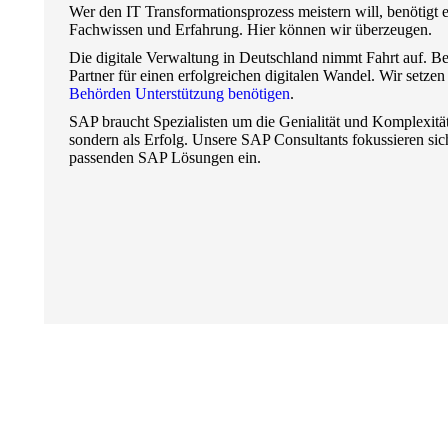
Wer den IT Transformationsprozess meistern will, benötigt e
Fachwissen und Erfahrung. Hier können wir überzeugen.
Die digitale Verwaltung in Deutschland nimmt Fahrt auf. Be
Partner für einen erfolgreichen digitalen Wandel. Wir setze
Behörden Unterstützung benötigen
.
SAP braucht Spezialisten um die Genialität und Komplexität
sondern als Erfolg. Unsere SAP Consultants fokussieren sic
passenden SAP Lösungen ein.