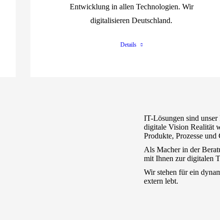
Entwicklung in allen Technologien. Wir
digitalisieren Deutschland.
Details
IT-Lösungen sind unser 
digitale Vision Realität 
Produkte, Prozesse und 
Als Macher in der Bera
mit Ihnen zur digitalen 
Wir stehen für ein dyna
extern lebt.