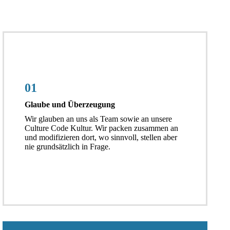
01
Glaube und Überzeugung
Wir glauben an uns als Team sowie an unsere
Culture Code Kultur. Wir packen zusammen an
und modifizieren dort, wo sinnvoll, stellen aber
nie grundsätzlich in Frage.