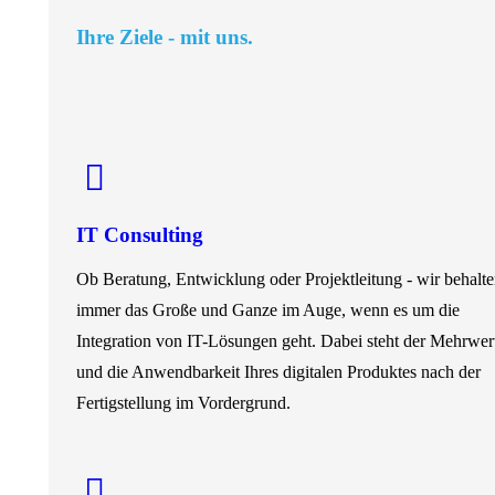
Ihre Ziele - mit uns.
IT Consulting
Ob Beratung, Entwicklung oder Projektleitung - wir behalt
immer das Große und Ganze im Auge, wenn es um die
Integration von IT-Lösungen geht. Dabei steht der Mehrwer
und die Anwendbarkeit Ihres digitalen Produktes nach der
Fertigstellung im Vordergrund.