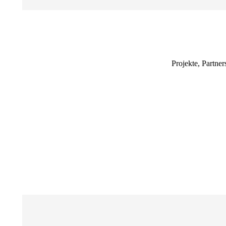
Projekte, Partne