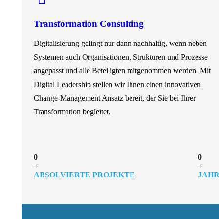
Transformation Consulting
Digitalisierung gelingt nur dann nachhaltig, wenn neben
Systemen auch Organisationen, Strukturen und Prozesse
angepasst und alle Beteiligten mitgenommen werden. Mit
Digital Leadership stellen wir Ihnen einen innovativen
Change-Management Ansatz bereit, der Sie bei Ihrer
Transformation begleitet.
0
0
+
+
ABSOLVIERTE PROJEKTE
JAHR