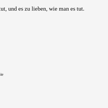
ut, und es zu lieben, wie man es tut.
Sie