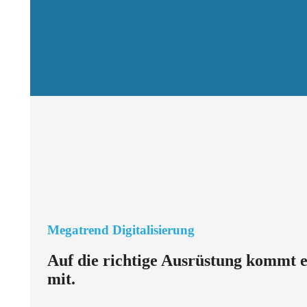
Megatrend Digitalisierung
Auf die richtige Ausrüstung kommt es
mit.