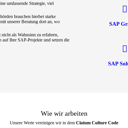
ine umfassende Strategie, viel
hörden brauchen hierbei starke
n mit unserer Beratung dort an, wo
SAP Gr
 nicht als Wahnsinn zu erfahren,
h auf Ihre SAP-Projekte und setzen die
SAP Sol
Wie wir arbeiten
Unsere Werte vereinigen wir in dem
Clatum Culture Code