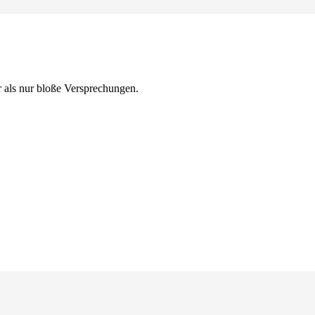
r als nur bloße Versprechungen.