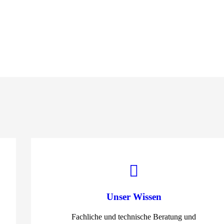
Unser Wissen
Fachliche und technische Beratung und