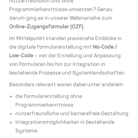
nutzerfreundlich und ohne
Programmierkenntnisse umsetzen? Genau
darum ging es in unserer Webinarreihe zum
Online-Zugangsformular (OZF)
.
Im Mittelpunkt standen praxisnahe Einblicke in
die digitale Formularerstellung mit
No-Code /
Low-Code
– von der Erstellung und Anpassung
von Formularen bis hin zur Integration in
bestehende Prozesse und Systemlandschaften.
Besonders relevant waren dabei unter anderem:
die Formularerstellung ohne
Programmierkenntnisse
nutzerfreundliche und barrierefreie Gestaltung
Integrationsmöglichkeiten in bestehende
Systeme