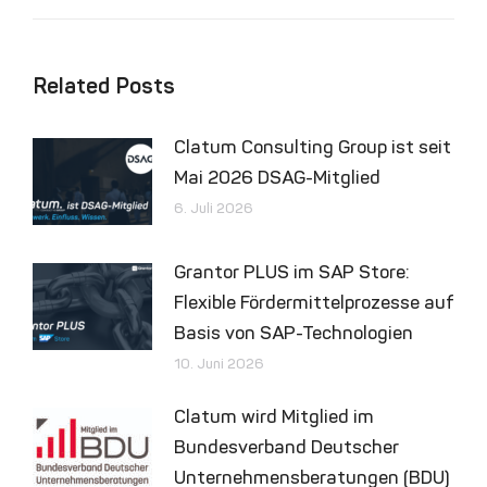
Related Posts
Clatum Consulting Group ist seit
Mai 2026 DSAG-Mitglied
6. Juli 2026
Grantor PLUS im SAP Store:
Flexible Fördermittelprozesse auf
Basis von SAP-Technologien
10. Juni 2026
Clatum wird Mitglied im
Bundesverband Deutscher
Unternehmensberatungen (BDU)