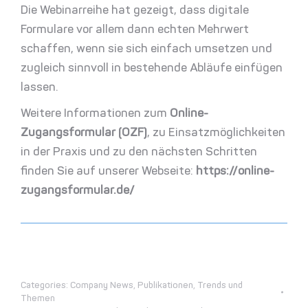
Die Webinarreihe hat gezeigt, dass digitale
Formulare vor allem dann echten Mehrwert
schaffen, wenn sie sich einfach umsetzen und
zugleich sinnvoll in bestehende Abläufe einfügen
lassen.
Weitere Informationen zum
Online-
Zugangsformular (OZF)
, zu Einsatzmöglichkeiten
in der Praxis und zu den nächsten Schritten
finden Sie auf unserer Webseite:
https://online-
zugangsformular.de/
Categories:
Company News
,
Publikationen
,
Trends und
Themen