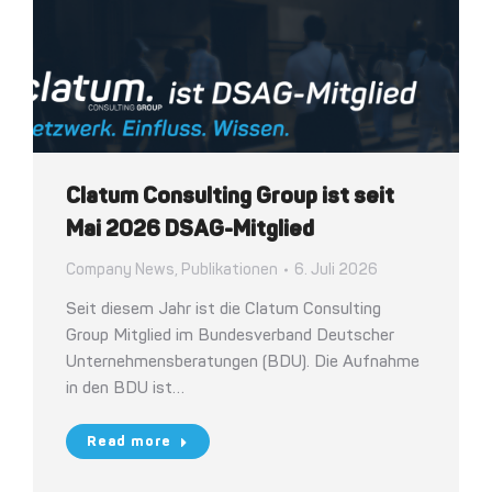
Clatum Consulting Group ist seit
Mai 2026 DSAG-Mitglied
Company News
,
Publikationen
6. Juli 2026
Seit diesem Jahr ist die Clatum Consulting
Group Mitglied im Bundesverband Deutscher
Unternehmensberatungen (BDU). Die Aufnahme
in den BDU ist…
Read more