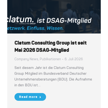
Clatum Consulting Group ist seit
Mai 2026 DSAG-Mitglied
Company News
,
Publikationen
6. Juli 2026
Seit diesem Jahr ist die Clatum Consulting
Group Mitglied im Bundesverband Deutscher
Unternehmensberatungen (BDU). Die Aufnahme
in den BDU ist…
Read more