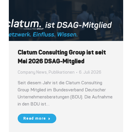
Clatum Consulting Group ist seit
Mai 2026 DSAG-Mitglied
Company News
,
Publikationen
6. Juli 2026
Seit diesem Jahr ist die Clatum Consulting
Group Mitglied im Bundesverband Deutscher
Unternehmensberatungen (BDU). Die Aufnahme
in den BDU ist…
Read more