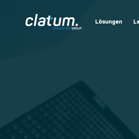
Lösungen
L