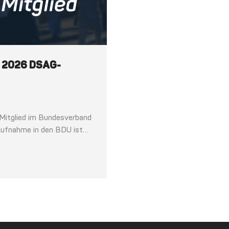
ai 2026 DSAG-
 Mitglied im Bundesverband
Aufnahme in den BDU ist…