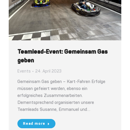
Teamlead-Event: Gemeinsam Gas
geben
Events
24. April 2023
Gemeinsam Gas geben – Kart-Fahren Erfolge
müssen gefeiert werden, ebenso ein
erfolgreiches Zusammenarbeiten.
Dementsprechend organisierten unsere
Teamleads Susanne, Emmanuel und…
Read more