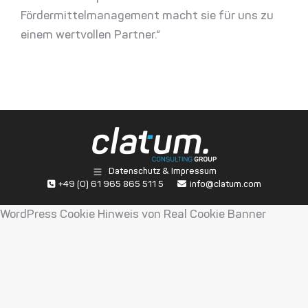
Fördermittelmanagement macht sie für uns zu
einem wertvollen Partner.“
Datenschutz & Impressum
+49 (0) 61 965 865 511 5
info@clatum.com
WordPress Cookie Hinweis von Real Cookie Banner